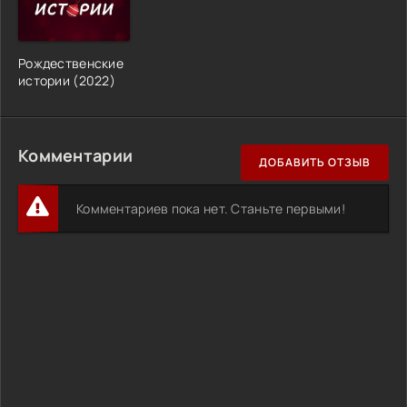
Рождественские
истории (2022)
Комментарии
ДОБАВИТЬ ОТЗЫВ
Комментариев пока нет. Станьте первыми!