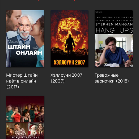
Мистер Штайн
Хэллоуин 2007
Тревожные
идёт в онлайн
(2007)
звоночки (2018)
(2017)