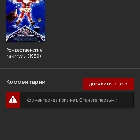
Рождественские
каникулы (1989)
Комментарии
ДОБАВИТЬ ОТЗЫВ
Комментариев пока нет. Станьте первыми!