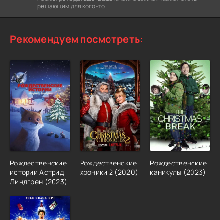
решающим для кого-то.
Рекомендуем посмотреть:
Рождественские
Рождественские
Рождественские
истории Астрид
хроники 2 (2020)
каникулы (2023)
Линдгрен (2023)