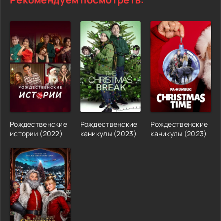
Рождественские
Рождественские
Рождественские
истории (2022)
каникулы (2023)
каникулы (2023)