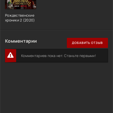
Рождественские
хроники 2 (2020)
Комментарии
ДОБАВИТЬ ОТЗЫВ
Комментариев пока нет. Станьте первыми!