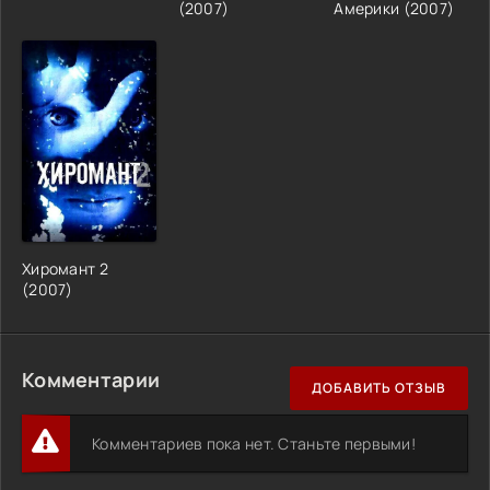
(2007)
Америки (2007)
Хиромант 2
(2007)
Комментарии
ДОБАВИТЬ ОТЗЫВ
Комментариев пока нет. Станьте первыми!