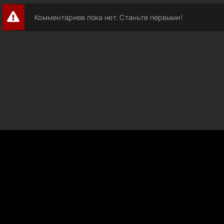
Комментариев пока нет. Станьте первыми!