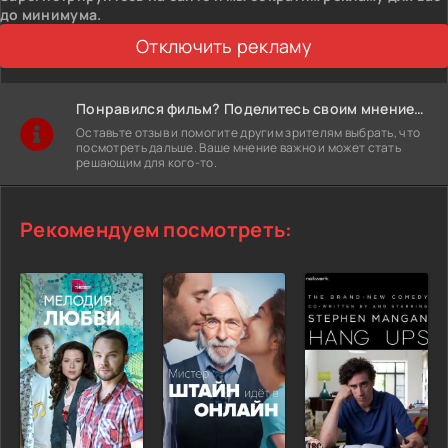
до минимума.
Отключить рекламу
Понравился фильм? Поделитесь своим мнением!
Оставьте отзыв и помогите другим зрителям выбрать, что
посмотреть дальше. Ваше мнение важно и может стать
решающим для кого-то.
Рекомендуем посмотреть: