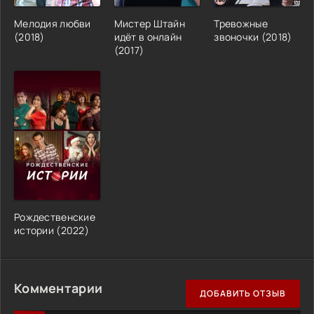
Мелодия любви
Мистер Штайн
Тревожные
(2018)
идёт в онлайн
звоночки (2018)
(2017)
Рождественские
истории (2022)
Комментарии
ДОБАВИТЬ ОТЗЫВ