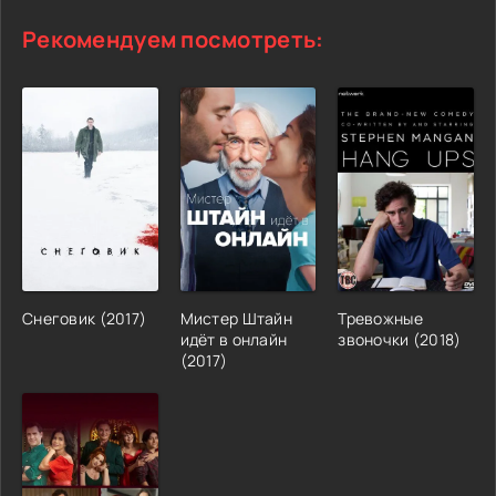
Рекомендуем посмотреть:
Снеговик (2017)
Мистер Штайн
Тревожные
идёт в онлайн
звоночки (2018)
(2017)