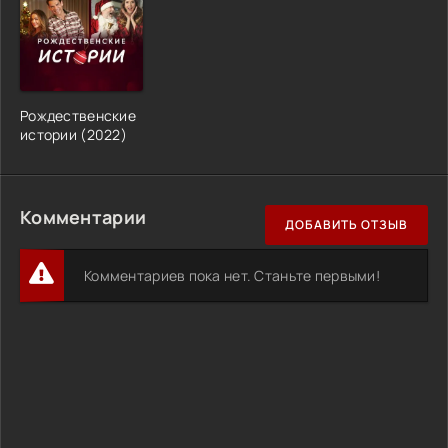
Рождественские
истории (2022)
Комментарии
ДОБАВИТЬ ОТЗЫВ
Комментариев пока нет. Станьте первыми!