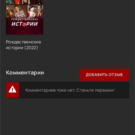
Рождественские
истории (2022)
Комментарии
ДОБАВИТЬ ОТЗЫВ
Комментариев пока нет. Станьте первыми!