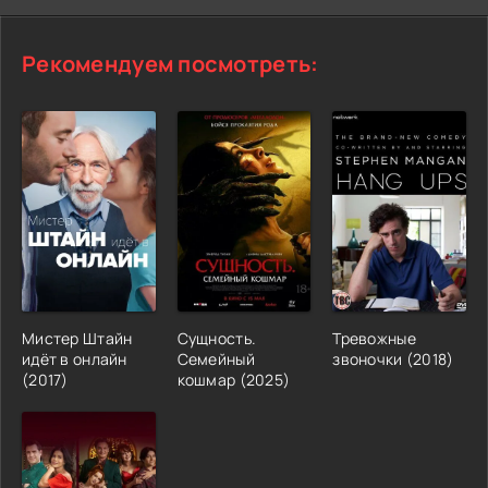
Рекомендуем посмотреть:
Мистер Штайн
Сущность.
Тревожные
идёт в онлайн
Семейный
звоночки (2018)
(2017)
кошмар (2025)