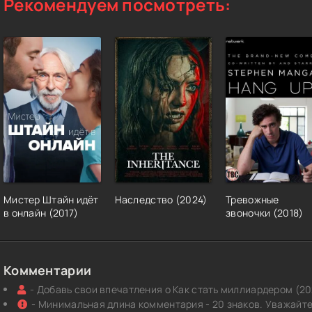
Рекомендуем посмотреть:
Мистер Штайн идёт
Наследство (2024)
Тревожные
в онлайн (2017)
звоночки (2018)
Комментарии
- Добавь свои впечатления о Как стать миллиардером (20
- Минимальная длина комментария - 20 знаков. Уважайте 