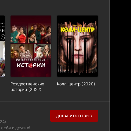
Рождественские
Колл-центр (2020)
истории (2022)
ДОБАВИТЬ ОТЗЫВ
24).
себя и других!