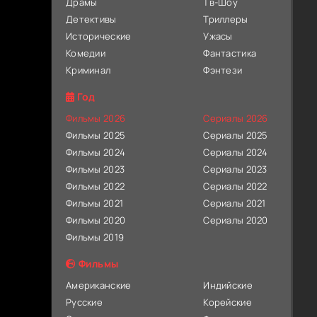
Драмы
Тв-Шоу
Детективы
Триллеры
Исторические
Ужасы
Комедии
Фантастика
Криминал
Фэнтези
Год
Фильмы 2026
Сериалы 2026
Фильмы 2025
Сериалы 2025
Фильмы 2024
Сериалы 2024
Фильмы 2023
Сериалы 2023
Фильмы 2022
Сериалы 2022
Фильмы 2021
Сериалы 2021
Фильмы 2020
Сериалы 2020
Фильмы 2019
Фильмы
Американские
Индийские
Русские
Корейские