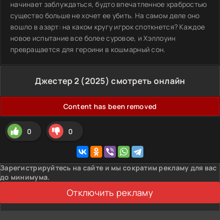
начинает заблуждаться, будто впечатленное храбростью
существо больше не хочет ее убить. На самом деле оно
вошло в азарт: на каком кругу игрок споткнется? Каждое
новое испытание все более суровое, и Хэллоуин
превращается для героини в кошмарный сон.
Джестер 2 (2025) смотреть онлайн
Content has been removed
0
0
Зарегистрируйтесь на сайте и мы сократим рекламу для вас
до минимума.
Отключить рекламу