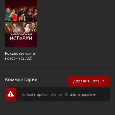
Рождественские
истории (2022)
Комментарии
ДОБАВИТЬ ОТЗЫВ
Комментариев пока нет. Станьте первыми!