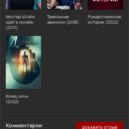
Мистер Штайн
Тревожные
Рождественские
идёт в онлайн
звоночки (2018)
истории (2022)
(2017)
Конец ночи
(2022)
Комментарии
ДОБАВИТЬ ОТЗЫВ