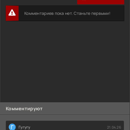
Комментариев пока нет. Станьте первыми!
Комментируют
Г
Гугугу
21.04.26