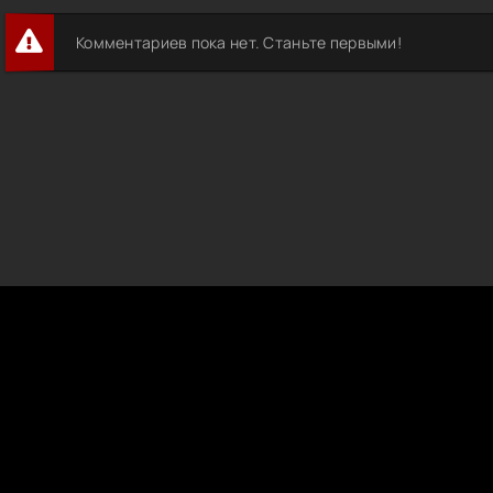
Комментариев пока нет. Станьте первыми!