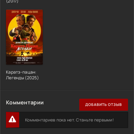
(2017)
Каратэ-пацан:
Легенды (2025)
Комментарии
ДОБАВИТЬ ОТЗЫВ
Комментариев пока нет. Станьте первыми!