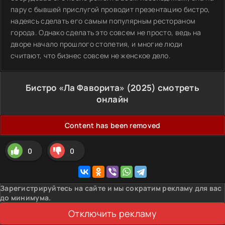
пару с бывшей прислугой проводит презентацию бистро,
надеясь сделать его самым популярным рестораном
города. Однако сделать это совсем не просто, ведь на
дворе начало прошлого столетия, и многие люди
считают, что бизнес совсем не женское дело.
Бистро «Ла Фаворита» (2025) смотреть
онлайн
Content has been removed
0
0
Зарегистрируйтесь на сайте и мы сократим рекламу для вас
до минимума.
Отключить рекламу