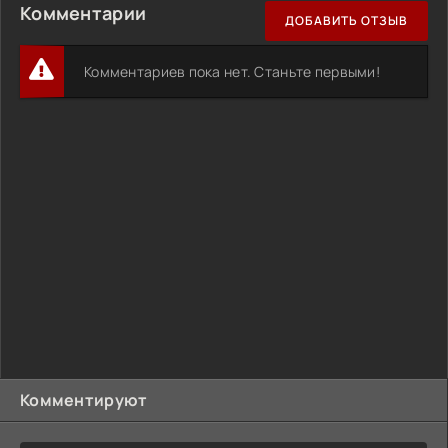
Комментарии
ДОБАВИТЬ ОТЗЫВ
Комментариев пока нет. Станьте первыми!
Комментируют