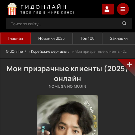
ГИДОНЛАЙН
ТВОЙ ГИД В МИРЕ КИНО!
Главная
Новинки 2025
Топ 100
Закладки
GidOnline
»
Корейские сериалы
» Мои призрачные клиенты (2025)
Мои призрачные клиенты (2025)
онлайн
NOMUSA NO MUJIN