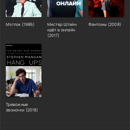
Мэтлок (1986)
Мистер Штайн
Фантомы (2008)
идёт в онлайн
(2017)
Тревожные
звоночки (2018)