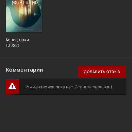
Конец ночи
(2022)
Комментарии
ДОБАВИТЬ ОТЗЫВ
Комментариев пока нет. Станьте первыми!