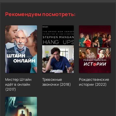
Рекомендуем посмотреть:
Мистер Штайн
Тревожные
Рождественские
идёт в онлайн
звоночки (2018)
истории (2022)
(2017)