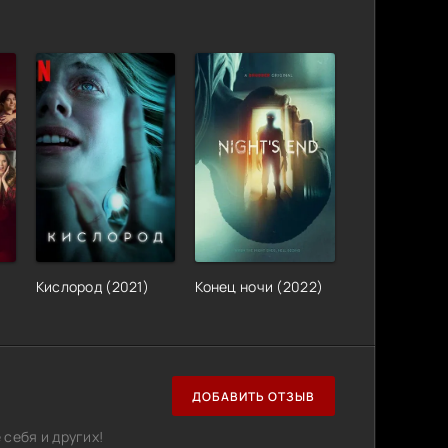
Кислород (2021)
Конец ночи (2022)
ДОБАВИТЬ ОТЗЫВ
себя и других!