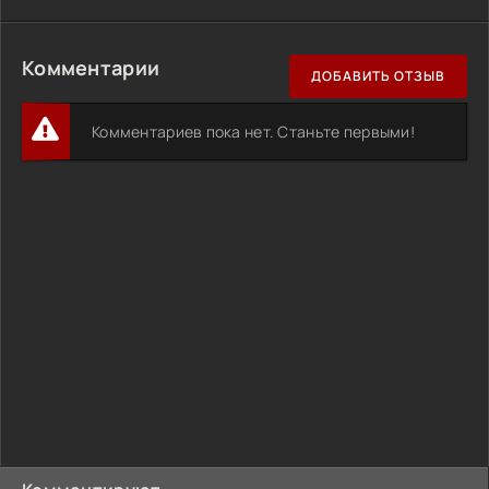
Комментарии
ДОБАВИТЬ ОТЗЫВ
Комментариев пока нет. Станьте первыми!