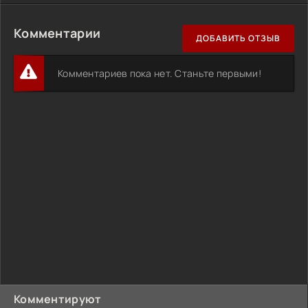
Комментарии
ДОБАВИТЬ ОТЗЫВ
Комментариев пока нет. Станьте первыми!
Комментируют