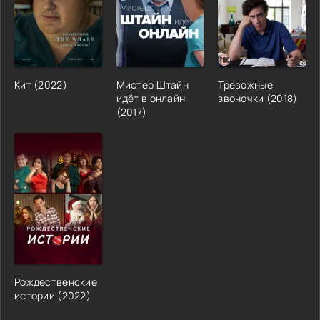
Кит (2022)
Мистер Штайн
Тревожные
идёт в онлайн
звоночки (2018)
(2017)
Рождественские
истории (2022)