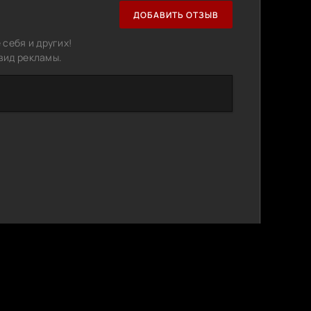
ДОБАВИТЬ ОТЗЫВ
себя и других!
вид рекламы.