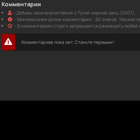
Комментарии
- Добавь свои впечатления о Тупой жирный заяц (2007).
- Минимальная длина комментария - 20 знаков. Уважайте 
- В комментариях строго запрещается размещать любой 
Комментариев пока нет. Станьте первыми!