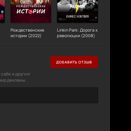
Рождественские
Linkin Park: Дорога к
истории (2022)
революции (2008)
ДОБАВИТЬ ОТЗЫВ
себя и других!
вид рекламы.