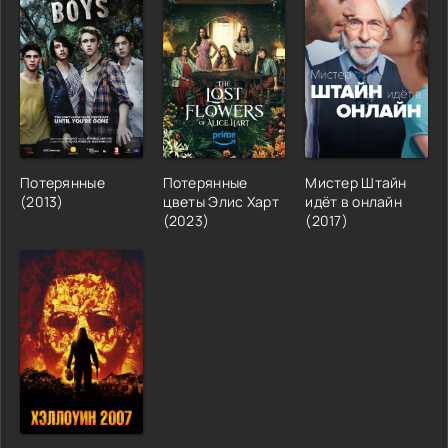
Потерянные
Потерянные
Мистер Штайн
(2013)
цветы Элис Харт
идёт в онлайн
(2023)
(2017)