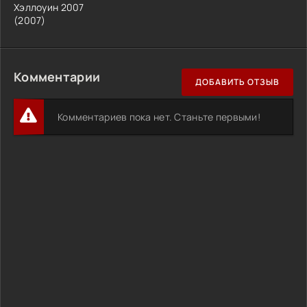
Хэллоуин 2007
(2007)
Комментарии
ДОБАВИТЬ ОТЗЫВ
Комментариев пока нет. Станьте первыми!