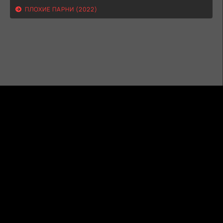
ПЛОХИЕ ПАРНИ (2022)
ГИДОНЛАЙН