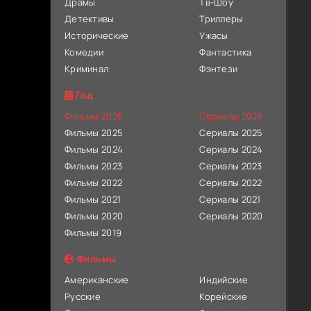
Драмы
Тв-Шоу
Детективы
Триллеры
Исторические
Ужасы
Комедии
Фантастика
Криминал
Фэнтези
Год
Фильмы 2026
Сериалы 2026
Фильмы 2025
Сериалы 2025
Фильмы 2024
Сериалы 2024
Фильмы 2023
Сериалы 2023
Фильмы 2022
Сериалы 2022
Фильмы 2021
Сериалы 2021
Фильмы 2020
Сериалы 2020
Фильмы 2019
Фильмы
Американские
Индийские
Русские
Корейские