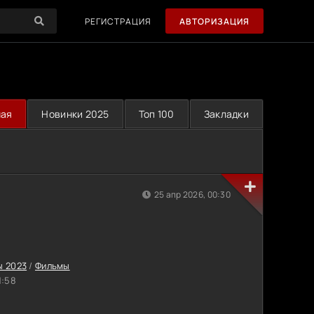
РЕГИСТРАЦИЯ
АВТОРИЗАЦИЯ
ная
Новинки 2025
Топ 100
Закладки
25 апр 2026, 00:30
ы 2023
/
Фильмы
1:58