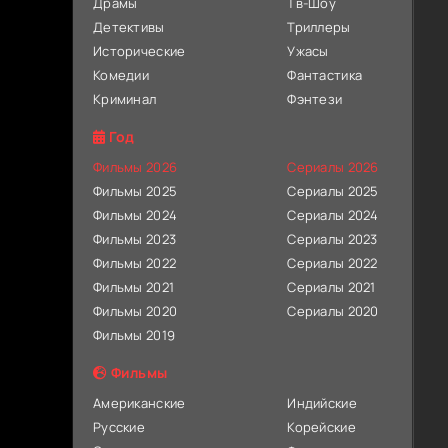
Драмы
Тв-Шоу
Детективы
Триллеры
Исторические
Ужасы
Комедии
Фантастика
Криминал
Фэнтези
Год
Фильмы 2026
Сериалы 2026
Фильмы 2025
Сериалы 2025
Фильмы 2024
Сериалы 2024
Фильмы 2023
Сериалы 2023
Фильмы 2022
Сериалы 2022
Фильмы 2021
Сериалы 2021
Фильмы 2020
Сериалы 2020
Фильмы 2019
Фильмы
Американские
Индийские
Русские
Корейские