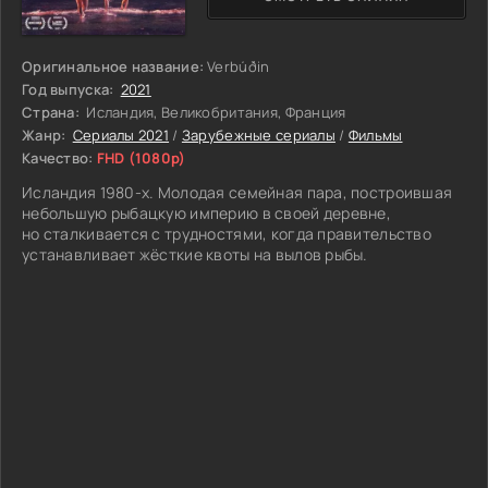
Оригинальное название:
Verbúðin
Год выпуска:
2021
Страна:
Исландия, Великобритания, Франция
Жанр:
Сериалы 2021
/
Зарубежные сериалы
/
Фильмы
Качество:
FHD (1080p)
Исландия 1980-х. Молодая семейная пара, построившая
небольшую рыбацкую империю в своей деревне,
но сталкивается с трудностями, когда правительство
устанавливает жёсткие квоты на вылов рыбы.