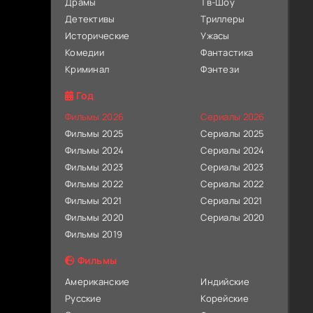
Драмы
Тв-Шоу
Детективы
Триллеры
Исторические
Ужасы
Комедии
Фантастика
Криминал
Фэнтези
Год
Фильмы 2026
Сериалы 2026
Фильмы 2025
Сериалы 2025
Фильмы 2024
Сериалы 2024
Фильмы 2023
Сериалы 2023
Фильмы 2022
Сериалы 2022
Фильмы 2021
Сериалы 2021
Фильмы 2020
Сериалы 2020
Фильмы 2019
Фильмы
Американские
Индийские
Русские
Корейские