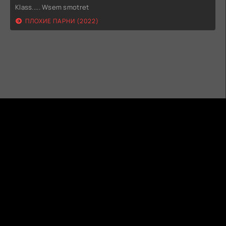
Klass..... Wsem smotret
ПЛОХИЕ ПАРНИ (2022)