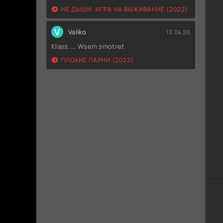
НЕ ДЫШИ: ИГРА НА ВЫЖИВАНИЕ (2022)
V
Valiko
13.04.26
Klass..... Wsem smotret
ПЛОХИЕ ПАРНИ (2022)