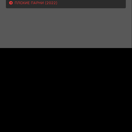
ПЛОХИЕ ПАРНИ (2022)
ГИДОНЛАЙН