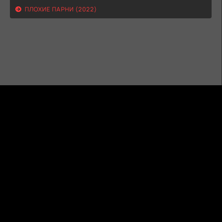
ПЛОХИЕ ПАРНИ (2022)
ГИДОНЛАЙН