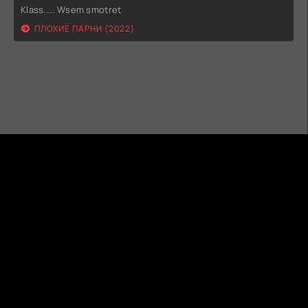
Klass..... Wsem smotret
ПЛОХИЕ ПАРНИ (2022)