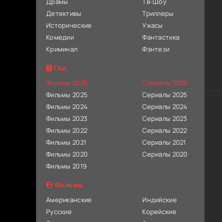
Драмы
Тв-Шоу
Детективы
Триллеры
Исторические
Ужасы
Комедии
Фантастика
Криминал
Фэнтези
Год
Фильмы 2026
Сериалы 2026
Фильмы 2025
Сериалы 2025
Фильмы 2024
Сериалы 2024
Фильмы 2023
Сериалы 2023
Фильмы 2022
Сериалы 2022
Фильмы 2021
Сериалы 2021
Фильмы 2020
Сериалы 2020
Фильмы 2019
Фильмы
Американские
Индийские
Русские
Корейские