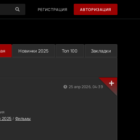
РЕГИСТРАЦИЯ
АВТОРИЗАЦИЯ
ная
Новинки 2025
Топ 100
Закладки
25 апр 2026, 04:39
ия
 2025
/
Фильмы