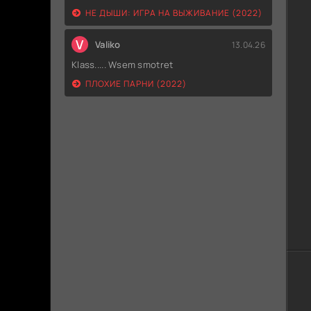
НЕ ДЫШИ: ИГРА НА ВЫЖИВАНИЕ (2022)
V
Valiko
13.04.26
Klass..... Wsem smotret
ПЛОХИЕ ПАРНИ (2022)