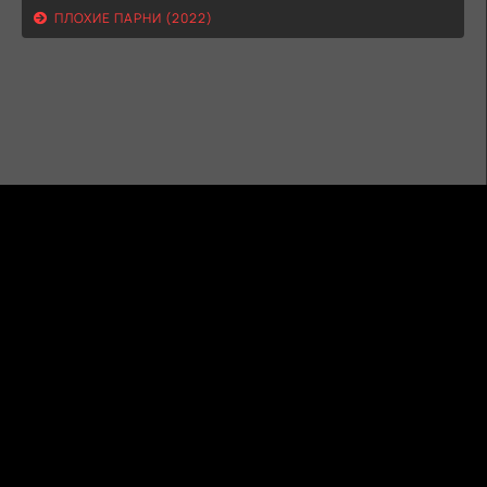
ПЛОХИЕ ПАРНИ (2022)
ГИДОНЛАЙН