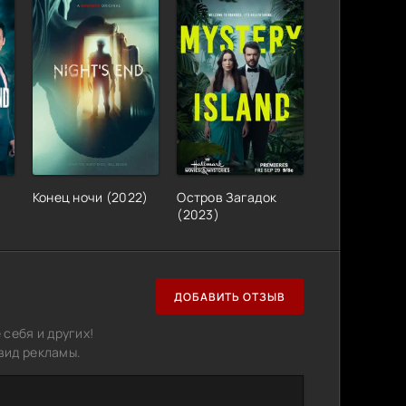
Конец ночи (2022)
Остров Загадок
(2023)
ДОБАВИТЬ ОТЗЫВ
себя и других!
вид рекламы.