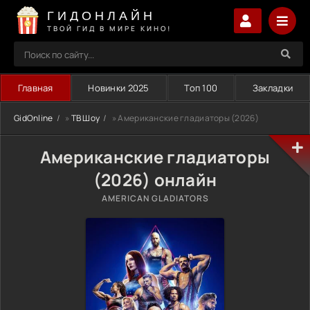
ГИДОНЛАЙН
ТВОЙ ГИД В МИРЕ КИНО!
Главная
Новинки 2025
Топ 100
Закладки
GidOnline
»
ТВ Шоу
» Американские гладиаторы (2026)
Американские гладиаторы
(2026) онлайн
AMERICAN GLADIATORS