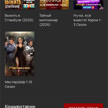
Выжить в
Тайный
Ну-ка, все
Стамбуле (2026)
миллионер
вместе! Хором 1-
(2026)
3 Сезон
МастерШеф 1-16
Сезон
Комментарии