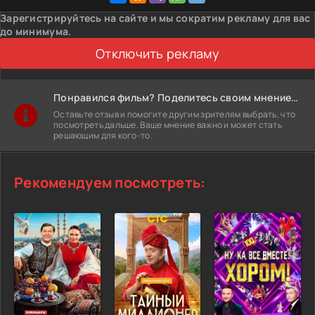
Зарегистрируйтесь на сайте и мы сократим рекламу для вас
до минимума.
Отключить рекламу
Понравился фильм? Поделитесь своим мнением!
Оставьте отзыв и помогите другим зрителям выбрать, что
посмотреть дальше. Ваше мнение важно и может стать
решающим для кого-то.
Рекомендуем посмотреть: