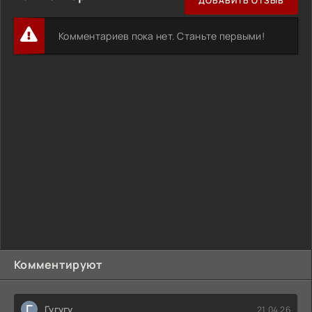
ДОБАВИТЬ ОТЗЫВ
Комментариев пока нет. Станьте первыми!
Комментируют
Г
Гугугу
21.04.26