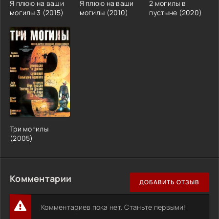
Я плюю на ваши
Я плюю на ваши
2 могилы в
могилы 3 (2015)
могилы (2010)
пустыне (2020)
Три могилы
(2005)
Комментарии
ДОБАВИТЬ ОТЗЫВ
Комментариев пока нет. Станьте первыми!