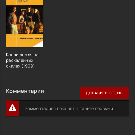
Капли дождя на
раскаленных
скалах (1999)
Комментарии
ДОБАВИТЬ ОТЗЫВ
Комментариев пока нет. Станьте первыми!