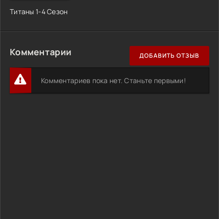
Титаны 1-4 Сезон
Комментарии
ДОБАВИТЬ ОТЗЫВ
Комментариев пока нет. Станьте первыми!