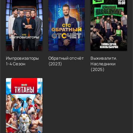
Импровизаторы
Обратный отсчёт
Выживалити.
1-4 Сезон
(2023)
Наследники
(2025)