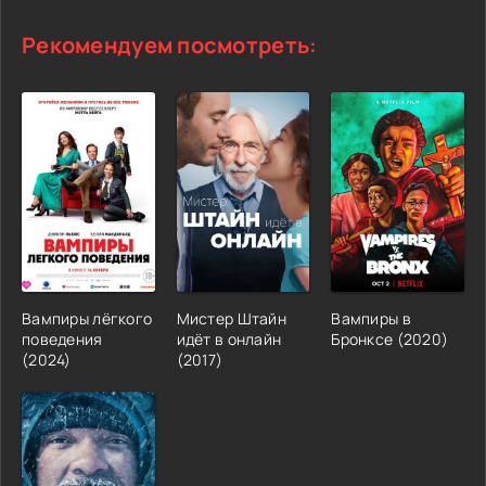
Рекомендуем посмотреть:
Вампиры лёгкого
Мистер Штайн
Вампиры в
поведения
идёт в онлайн
Бронксе (2020)
(2024)
(2017)