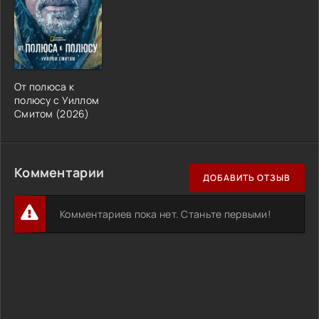
От полюса к
полюсу с Уиллом
Смитом (2026)
Комментарии
ДОБАВИТЬ ОТЗЫВ
Комментариев пока нет. Станьте первыми!