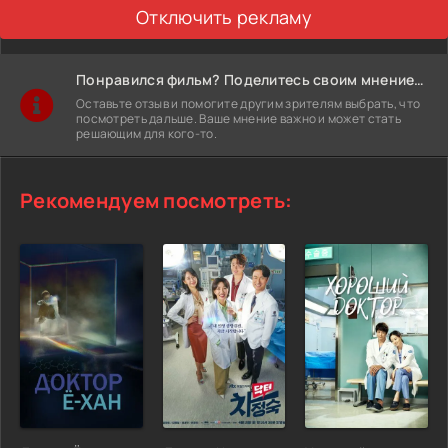
Отключить рекламу
Понравился фильм? Поделитесь своим мнением!
Оставьте отзыв и помогите другим зрителям выбрать, что
посмотреть дальше. Ваше мнение важно и может стать
решающим для кого-то.
Рекомендуем посмотреть: