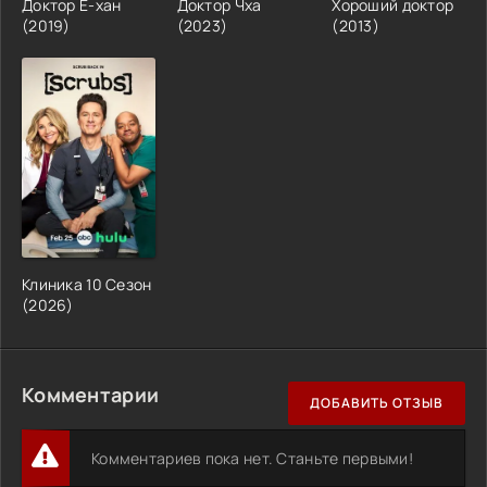
Доктор Ё-хан
Доктор Чха
Хороший доктор
(2019)
(2023)
(2013)
Клиника 10 Сезон
(2026)
Комментарии
ДОБАВИТЬ ОТЗЫВ
Комментариев пока нет. Станьте первыми!