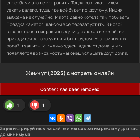
способами это не исправить. Тогда возникает идея
уехать далеко, туда, где всё будет по-другому. Индия
выбрана не случайно, Марта давно хотела там побывать.
Поездка кажется шансом всё перезапустить. В новой
стране, среди непривычных улиц, запахов и людей, им
приходится заново учиться быть рядом. Без привычных
ролей и защиты. И именно здесь, вдали от дома, у них
появляется возможность наконец услышать друг друга.
Жемчуг (2025) смотреть онлайн
Content has been removed
1
1
Зарегистрируйтесь на сайте и мы сократим рекламу для вас
до минимума.