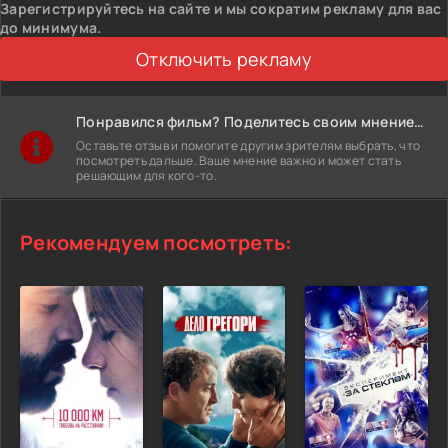
Зарегистрируйтесь на сайте и мы сократим рекламу для вас
до минимума.
Отключить рекламу
Понравился фильм? Поделитесь своим мнением!
Оставьте отзыв и помогите другим зрителям выбрать, что
посмотреть дальше. Ваше мнение важно и может стать
решающим для кого-то.
Рекомендуем посмотреть: