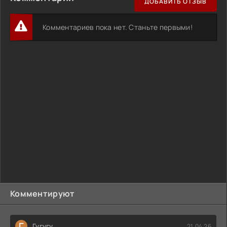
ДОБАВИТЬ ОТЗЫВ
Комментариев пока нет. Станьте первыми!
Комментируют
Г
Гугугу
21.04.26