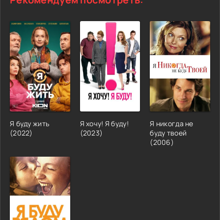
Я буду жить
Я хочу! Я буду!
Я никогда не
(2022)
(2023)
буду твоей
(2006)