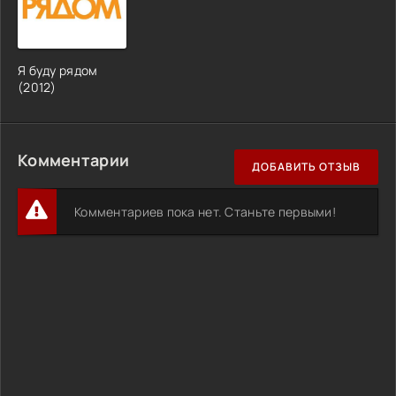
Я буду рядом
(2012)
Комментарии
ДОБАВИТЬ ОТЗЫВ
Комментариев пока нет. Станьте первыми!