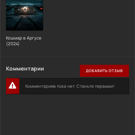
Кошмар в Аргусе
(2024)
Комментарии
ДОБАВИТЬ ОТЗЫВ
Комментариев пока нет. Станьте первыми!