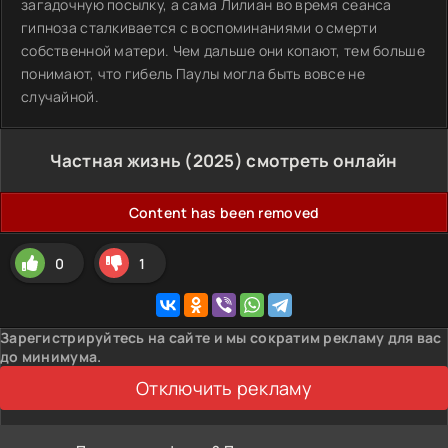
загадочную посылку, а сама Лилиан во время сеанса
гипноза сталкивается с воспоминаниями о смерти
собственной матери. Чем дальше они копают, тем больше
понимают, что гибель Паулы могла быть вовсе не
случайной.
Частная жизнь (2025) смотреть онлайн
Content has been removed
0
1
Зарегистрируйтесь на сайте и мы сократим рекламу для вас
до минимума.
Отключить рекламу