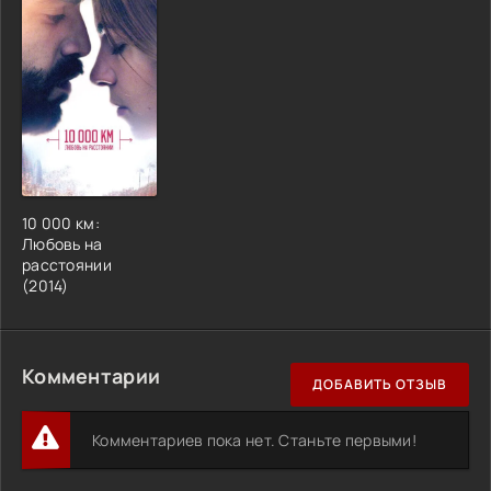
10 000 км:
Любовь на
расстоянии
(2014)
Комментарии
ДОБАВИТЬ ОТЗЫВ
Комментариев пока нет. Станьте первыми!