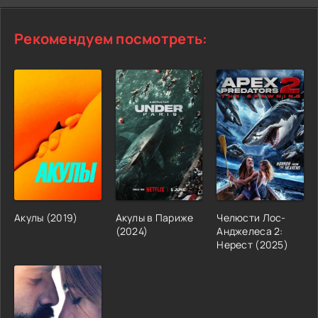
Рекомендуем посмотреть:
Акулы (2019)
Акулы в Париже
Челюсти Лос-
(2024)
Анджелеса 2:
Нерест (2025)