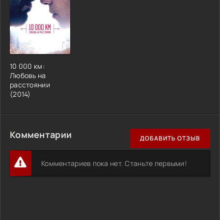
10 000 км:
Любовь на
расстоянии
(2014)
Комментарии
ДОБАВИТЬ ОТЗЫВ
Комментариев пока нет. Станьте первыми!