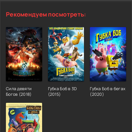
Рекомендуем посмотреть:
Сила девяти
Губка Боб в 3D
Губка Боб в бегах
Богов (2018)
(2015)
(2020)