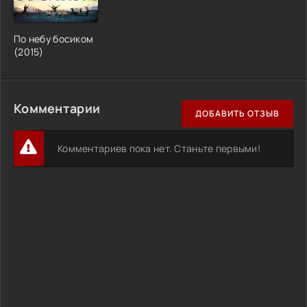
По небу босиком
(2015)
Комментарии
ДОБАВИТЬ ОТЗЫВ
Комментариев пока нет. Станьте первыми!