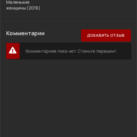
Маленькие
женщины (2019)
Комментарии
ДОБАВИТЬ ОТЗЫВ
Комментариев пока нет. Станьте первыми!