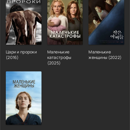
Цари и пророки
Маленькие
Маленькие
(2016)
катастрофы
женщины (2022)
(2025)