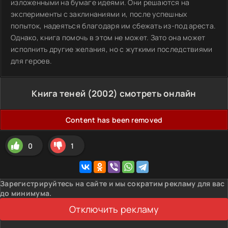
изложенными на бумаге идеями. Они решаются на
эксперименты с заклинаниями и, после успешных
попыток, надеяться благодаря им сбежать из-под ареста.
Однако, книга помочь в этом не может. Зато она может
исполнить другие желания, но с жуткими последствиями
для героев.
Книга теней (2002) смотреть онлайн
Content has been removed
0
1
Зарегистрируйтесь на сайте и мы сократим рекламу для вас
до минимума.
Отключить рекламу