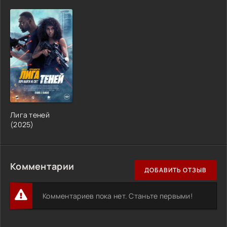
Лига теней
(2025)
Комментарии
ДОБАВИТЬ ОТЗЫВ
Комментариев пока нет. Станьте первыми!